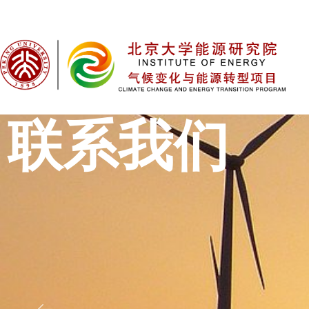
CONT
联系我们