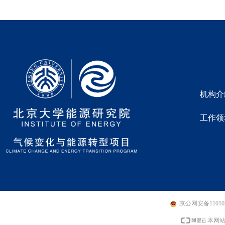
机构介
工作领
京公网安备110105
本网站