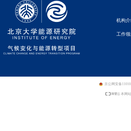
机构介
工作领
京公网安备110105
本网站