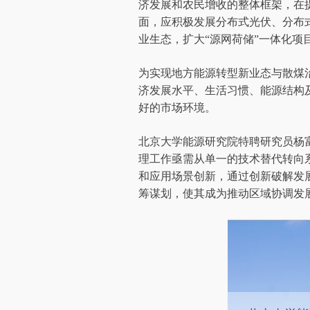
济发展和农民增收的整体框架，在
面，应积极发展分布式光伏、分布
业生态，扩大“源网荷储”一体化项
为实现地方能源转型新业态与散煤
济发展水平、生活习惯、能源结构
好的市场环境。
北京大学能源研究院特聘研究员杨
理工作亟需从单一的技术替代转向
和应用场景创新，通过创新破解发
筹谋划，使其成为推动区域协调发