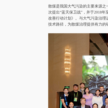
散煤是我国大气污染的主要来源之一
次提出“蓝天保卫战”，并于2018
改善行动计划》。与大气污染治理进
技术路径，为散煤治理提供有力的