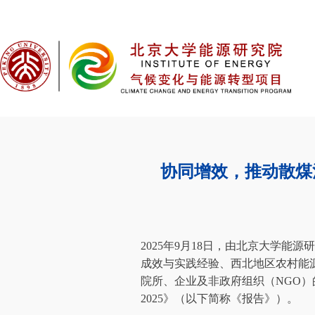
协同增效，推动散煤
2025年9月18日，由北京大学
成效与实践经验、西北地区农村能
院所、企业及非政府组织（NGO
2025》（以下简称《报告》）。